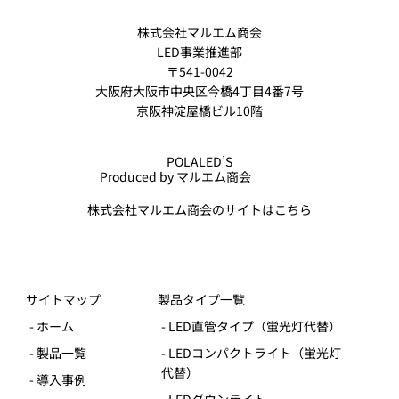
株式会社マルエム商会
LED事業推進部
〒541-0042
大阪府大阪市中央区今橋4丁目4番7号
京阪神淀屋橋ビル10階
POLALED’S
Produced by マルエム商会
株式会社マルエム商会のサイトは
こちら
サイトマップ
製品タイプ一覧