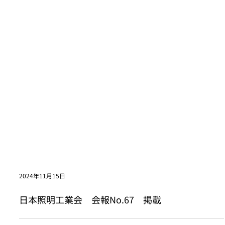
2024年11月15日
日本照明工業会 会報No.67 掲載