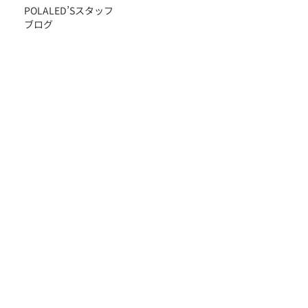
POLALED’Sスタッフ
ブログ