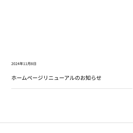
2024年11月8日
ホームページリニューアルのお知らせ