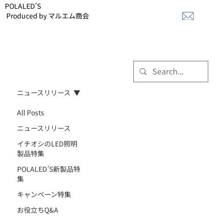
POLALED’S
Produced by マルエム商会
ニュースリリース
All Posts
ニュースリリース
イチオシのLED照明
製品特集
POLALED’S新製品特
集
キャンペーン特集
お役立ちQ&A