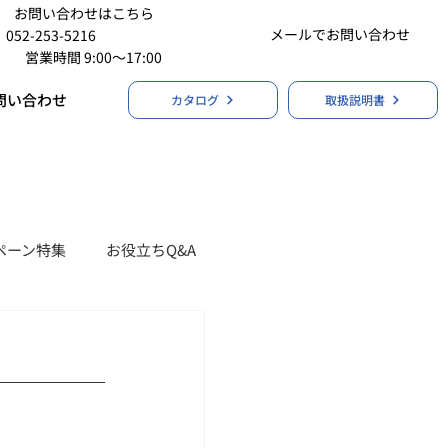
お問い合わせはこちら
メールでお問い合わせ
052-253-5216
営業時間 9:00〜17:00
問い合わせ
カタログ
取扱説明書
ペーン特集
お役立ちQ&A