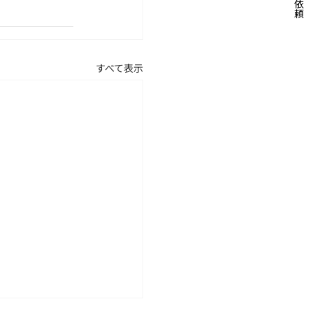
すべて表示