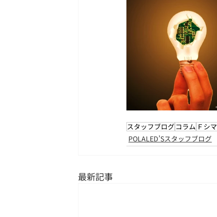
スタッフブログ
コラム
Ｆシ
POLALED’Sスタッフブログ
最新記事