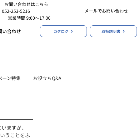
お問い合わせはこちら
メールでお問い合わせ
052-253-5216
営業時間 9:00〜17:00
問い合わせ
カタログ
取扱説明書
ペーン特集
お役立ちQ&A
ていますが、
ということをふ