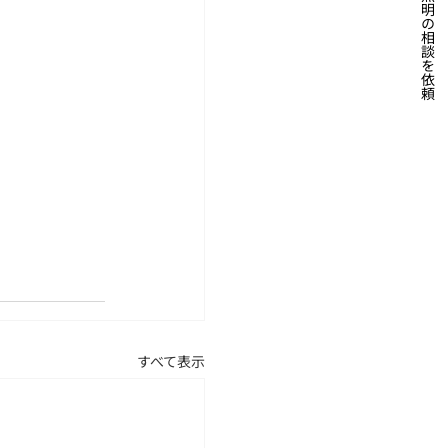
照明の相談を依頼
すべて表示