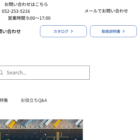
お問い合わせはこちら
メールでお問い合わせ
052-253-5216
営業時間 9:00〜17:00
問い合わせ
カタログ
取扱説明書
特集
お役立ちQ&A