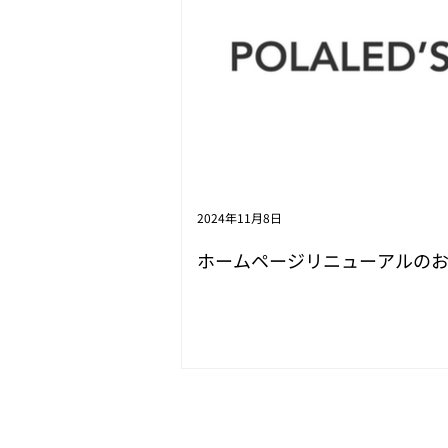
2024年11月8日
ホームページリニューアルの