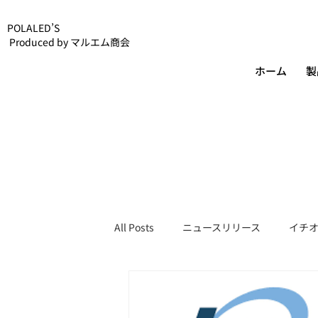
POLALED’S
Produced by マルエム商会
ホーム
製
All Posts
ニュースリリース
イチオ
POLALED’Sスタッフブログ