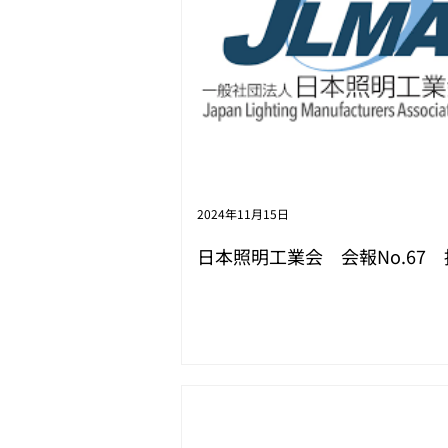
2024年11月15日
日本照明工業会 会報No.67