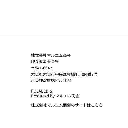
株式会社マルエム商会
LED事業推進部
〒541-0042
大阪府大阪市中央区今橋4丁目4番7号
京阪神淀屋橋ビル10階
POLALED’S
Produced by マルエム商会
株式会社マルエム商会のサイトは
こちら