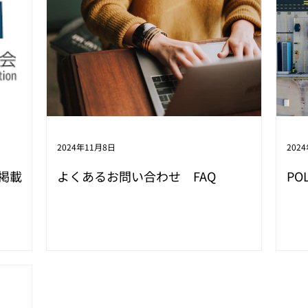
2024年11月8日
202
 掲載
よくあるお問い合わせ FAQ
PO