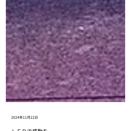
2024年11月22日