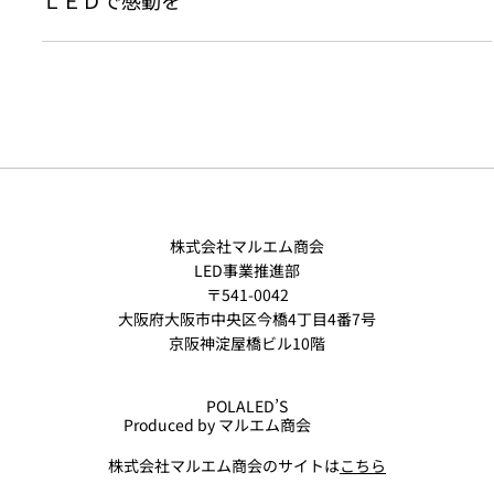
ＬＥＤで感動を
株式会社マルエム商会
LED事業推進部
〒541-0042
大阪府大阪市中央区今橋4丁目4番7号
京阪神淀屋橋ビル10階
POLALED’S
Produced by マルエム商会